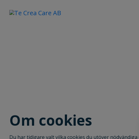
Om cookies
Du har tidigare valt vilka cookies du utöver nödvändig