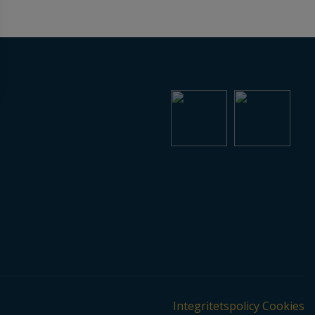
Integritetspolicy
Cookies